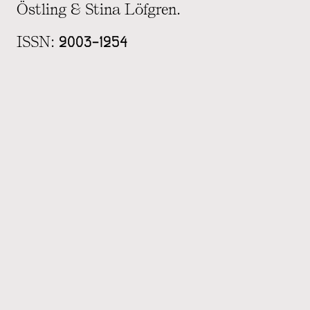
Östling & Stina Löfgren.
ISSN: 2003~1254